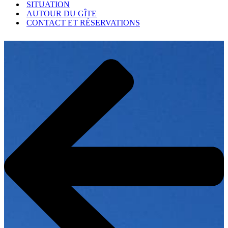
SITUATION
AUTOUR DU GÎTE
CONTACT ET RÉSERVATIONS