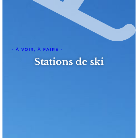
- À VOIR, À FAIRE -
Stations de ski