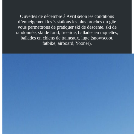
Ouvertes de décembre à Avril selon les conditions
d’enneigement les 3 stations les plus proches du gite
vous permettrons de pratiquer ski de descente, ski de
randonnée, ski de fond, freeride, ballades en raquettes,
ballades en chiens de traineaux, luge (snowscoot,
fatbike, airboard, Yooner).