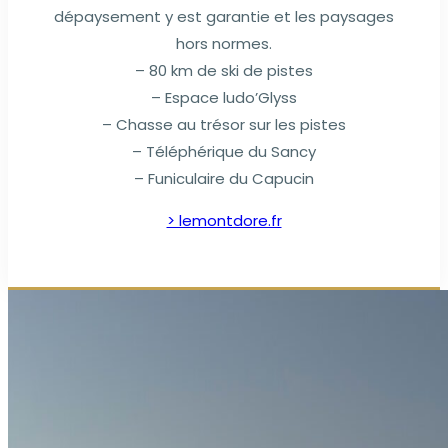
dépaysement y est garantie et les paysages
hors normes.
– 80 km de ski de pistes
– Espace ludo’Glyss
– Chasse au trésor sur les pistes
– Téléphérique du Sancy
– Funiculaire du Capucin
> lemontdore.fr