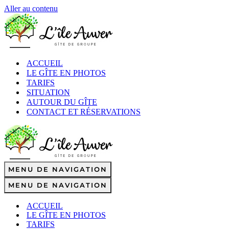
Aller au contenu
ACCUEIL
LE GÎTE EN PHOTOS
TARIFS
SITUATION
AUTOUR DU GÎTE
CONTACT ET RÉSERVATIONS
MENU DE NAVIGATION
MENU DE NAVIGATION
ACCUEIL
LE GÎTE EN PHOTOS
TARIFS