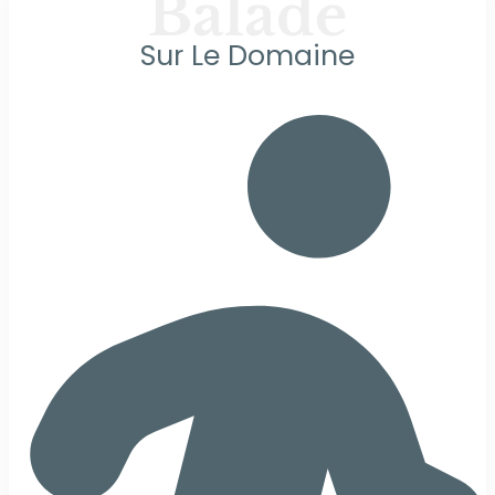
Balade
Sur Le Domaine