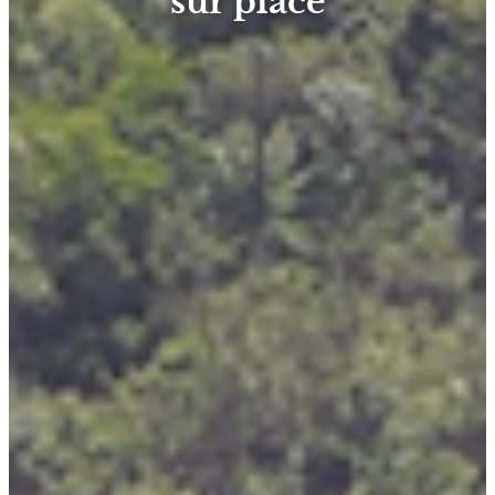
sur place