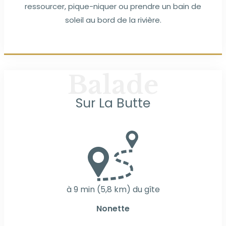
ressourcer, pique-niquer ou prendre un bain de
soleil au bord de la rivière.
Balade
Sur La Butte
à 9 min (5,8 km) du gîte
Nonette