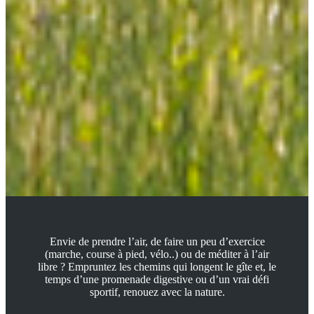
Envie de prendre l’air, de faire un peu d’exercice
(marche, course à pied, vélo..) ou de méditer à l’air
libre ? Empruntez les chemins qui longent le gîte et, le
temps d’une promenade digestive ou d’un vrai défi
sportif, renouez avec la nature.