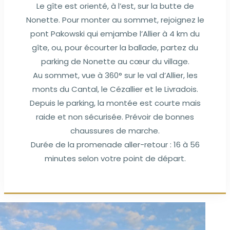
Le gîte est orienté, à l’est, sur la butte de
Nonette. Pour monter au sommet, rejoignez le
pont Pakowski qui emjambe l’Allier à 4 km du
gîte, ou, pour écourter la ballade, partez du
parking de Nonette au cœur du village.
Au sommet, vue à 360° sur le val d’Allier, les
monts du Cantal, le Cézallier et le Livradois.
Depuis le parking, la montée est courte mais
raide et non sécurisée. Prévoir de bonnes
chaussures de marche.
Durée de la promenade aller-retour : 16 à 56
minutes selon votre point de départ.