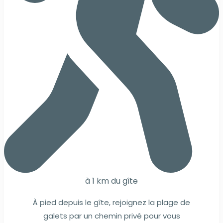
à 1 km du gîte
À pied depuis le gîte, rejoignez la plage de
galets par un chemin privé pour vous