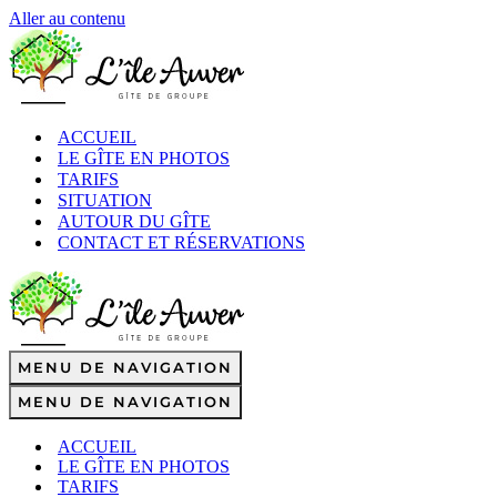
Aller au contenu
ACCUEIL
LE GÎTE EN PHOTOS
TARIFS
SITUATION
AUTOUR DU GÎTE
CONTACT ET RÉSERVATIONS
MENU DE NAVIGATION
MENU DE NAVIGATION
ACCUEIL
LE GÎTE EN PHOTOS
TARIFS